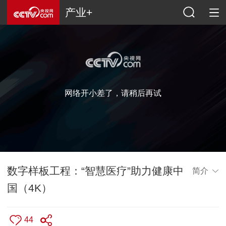
产业+
网络开小差了，请稍后再试
数字样板工程：“智慧医疗”助力健康中
简介
国（4K）
44