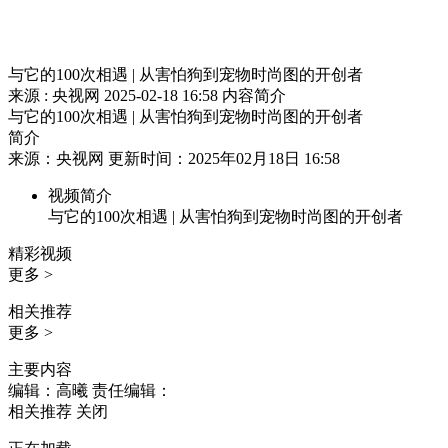
与它的100次相遇 | 从害怕狗到宠物时尚图的开创者
来源 : 央视网
2025-02-18 16:58
内容简介
与它的100次相遇 | 从害怕狗到宠物时尚图的开创者
简介
来源：央视网 更新时间：2025年02月18日 16:58
视频简介
与它的100次相遇 | 从害怕狗到宠物时尚图的开创者
精彩视频
更多 >
相关推荐
更多 >
主要内容
编辑：高曦
责任编辑：
相关推荐
关闭