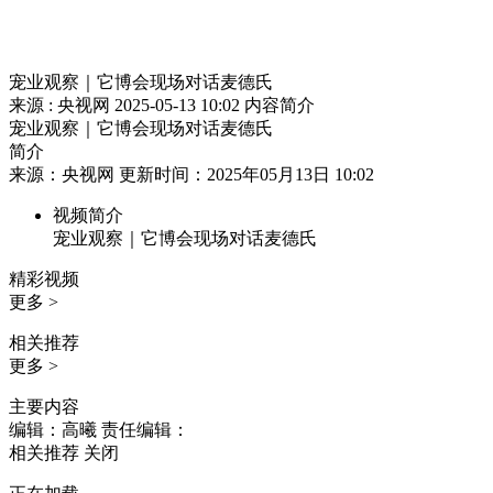
宠业观察｜它博会现场对话麦德氏
来源 : 央视网
2025-05-13 10:02
内容简介
宠业观察｜它博会现场对话麦德氏
简介
来源：央视网 更新时间：2025年05月13日 10:02
视频简介
宠业观察｜它博会现场对话麦德氏
精彩视频
更多 >
相关推荐
更多 >
主要内容
编辑：高曦
责任编辑：
相关推荐
关闭