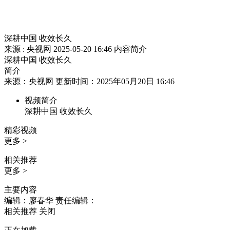
深耕中国 收效长久
来源 : 央视网
2025-05-20 16:46
内容简介
深耕中国 收效长久
简介
来源：央视网 更新时间：2025年05月20日 16:46
视频简介
深耕中国 收效长久
精彩视频
更多 >
相关推荐
更多 >
主要内容
编辑：廖春华
责任编辑：
相关推荐
关闭