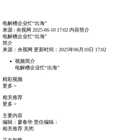
电解槽企业忙“出海”
来源 : 央视网
2025-06-10 17:02
内容简介
电解槽企业忙“出海”
简介
来源：央视网 更新时间：2025年06月10日 17:02
视频简介
电解槽企业忙“出海”
精彩视频
更多 >
相关推荐
更多 >
主要内容
编辑：廖春华
责任编辑：
相关推荐
关闭