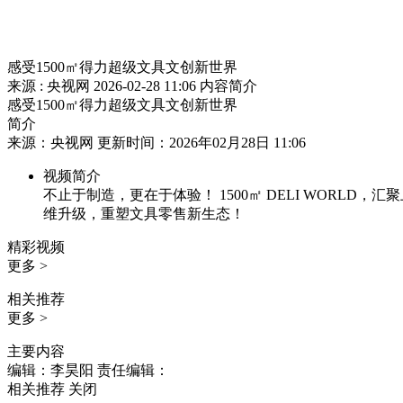
感受1500㎡得力超级文具文创新世界
来源 : 央视网
2026-02-28 11:06
内容简介
感受1500㎡得力超级文具文创新世界
简介
来源：央视网 更新时间：2026年02月28日 11:06
视频简介
不止于制造，更在于体验！ 1500㎡ DELI WORL
维升级，重塑文具零售新生态！
精彩视频
更多 >
相关推荐
更多 >
主要内容
编辑：李昊阳
责任编辑：
相关推荐
关闭