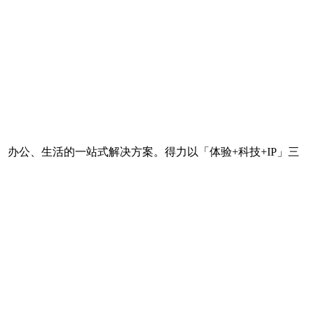
学习、办公、生活的一站式解决方案。得力以「体验+科技+IP」三