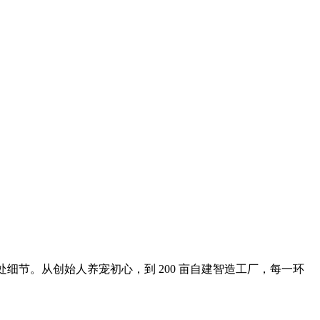
处细节。从创始人养宠初心，到 200 亩自建智造工厂，每一环