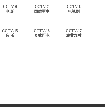
CCTV-6
CCTV-7
CCTV-8
电 影
国防军事
电视剧
CCTV-15
CCTV-16
CCTV-17
音 乐
奥林匹克
农业农村