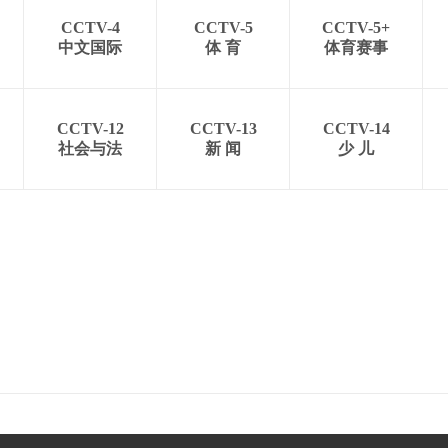
CCTV-4
CCTV-5
CCTV-5+
中文国际
体 育
体育赛事
CCTV-12
CCTV-13
CCTV-14
社会与法
新 闻
少 儿