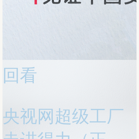
回看
央视网超级工厂