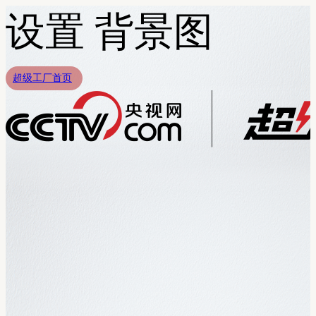
设置 背景图
超级工厂首页