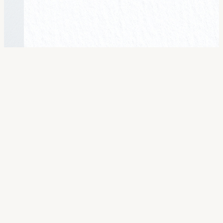
小文具里蕴含着
中国制造的大智