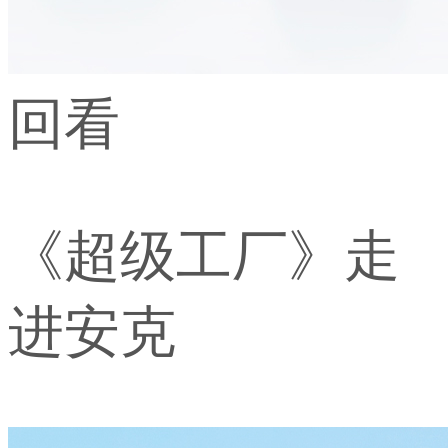
回看
《超级工厂》走
进安克