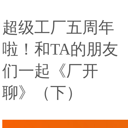
超级工厂五周年
啦！和TA的朋友
们一起《厂开
聊》（下）