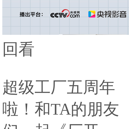
回看
超级工厂五周年
啦！和TA的朋友