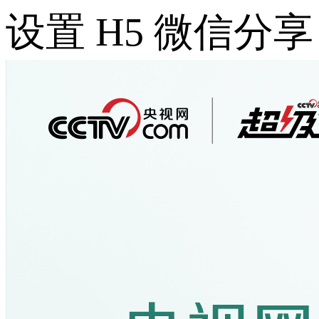
设置 H5 微信分享