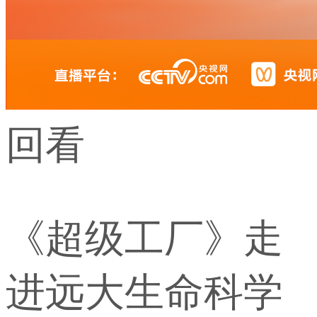
回看
《超级工厂》走
进远大生命科学