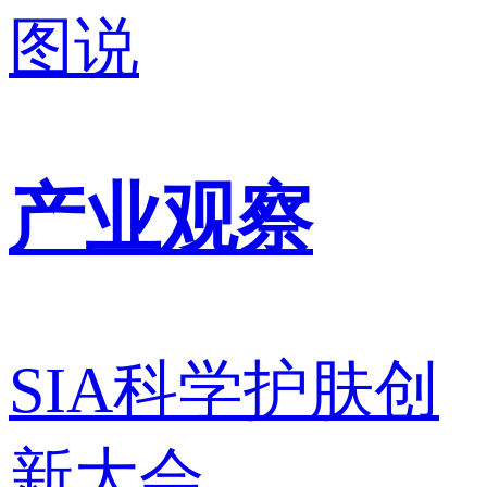
图说
产业观察
SIA科学护肤创
新大会