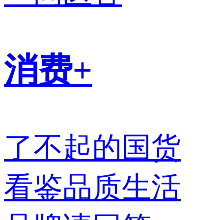
消费+
了不起的国货
看鉴品质生活