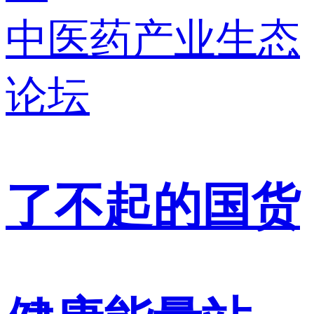
中医药产业生态
论坛
了不起的国货