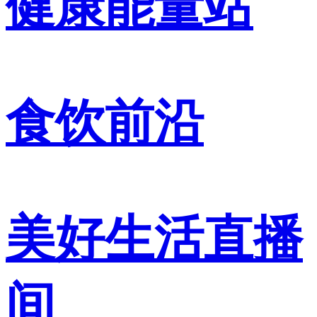
健康能量站
食饮前沿
美好生活直播
间