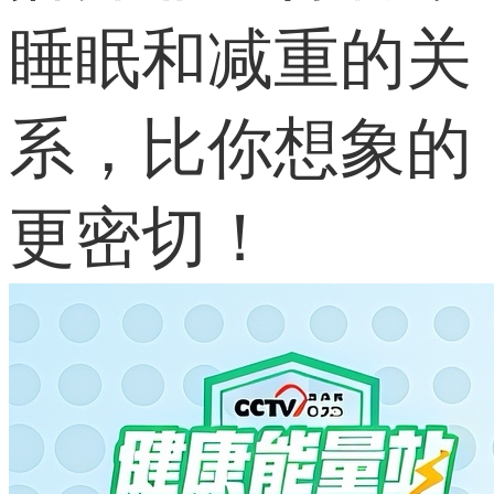
睡眠和减重的关
系，比你想象的
更密切！