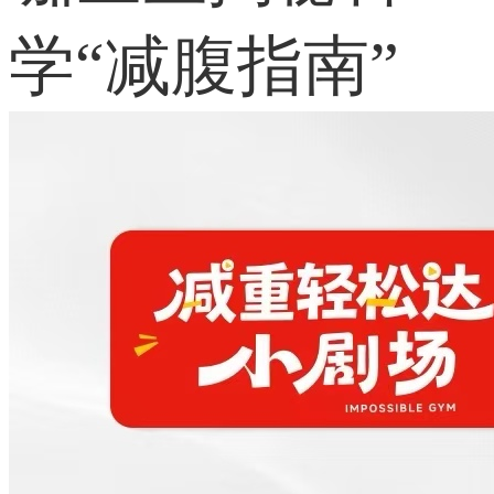
学“减腹指南”