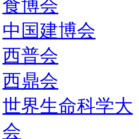
食博会
中国建博会
西普会
西鼎会
世界生命科学大
会