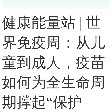
健康能量站 | 世
界免疫周：从儿
童到成人，疫苗
如何为全生命周
期撑起“保护