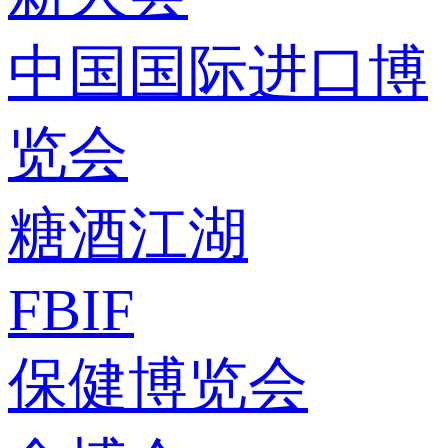
中国国际进口博
览会
糖酒江湖
FBIF
保健博览会