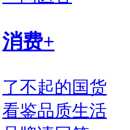
消费+
了不起的国货
看鉴品质生活