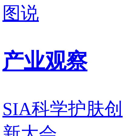
图说
产业观察
SIA科学护肤创
新大会