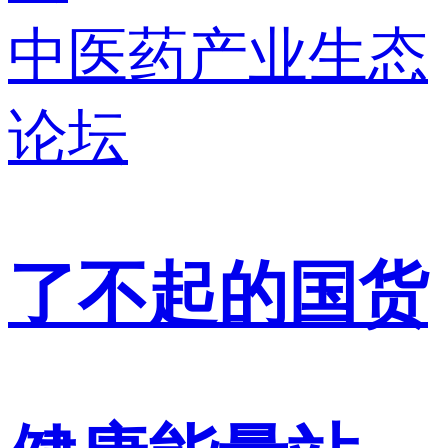
中医药产业生态
论坛
了不起的国货