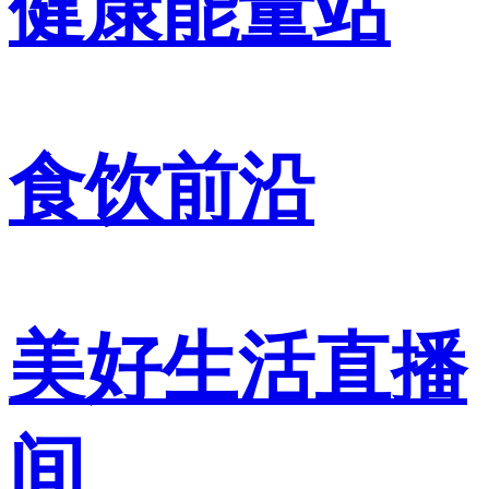
健康能量站
食饮前沿
美好生活直播
间