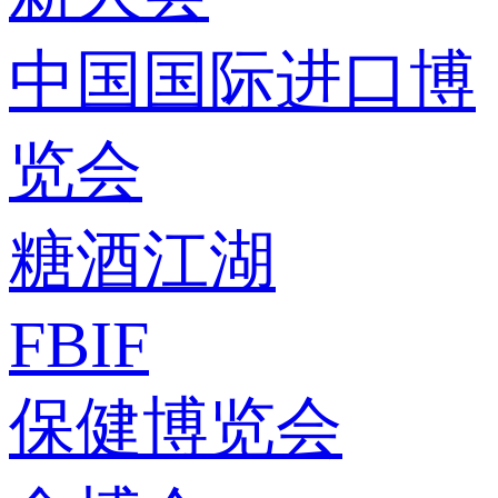
中国国际进口博
览会
糖酒江湖
FBIF
保健博览会