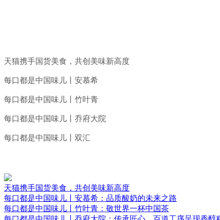
天猫携手国货美食，共创美味新高度
每口都是中国味儿丨安慕希
每口都是中国味儿丨竹叶青
每口都是中国味儿丨乔府大院
每口都是中国味儿丨双汇
天猫携手国货美食，共创美味新高度
每口都是中国味儿丨安慕希：品质酸奶的未来之路
每口都是中国味儿丨竹叶青：敬世界一杯中国茶
每口都是中国味儿丨乔府大院：传承匠心，百道工序呈现香醇