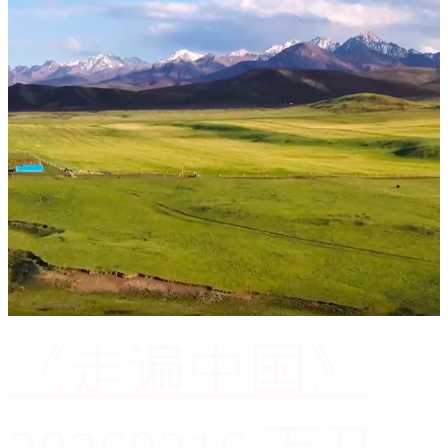
《走遍中国》