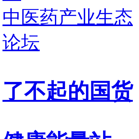
中医药产业生态
论坛
了不起的国货