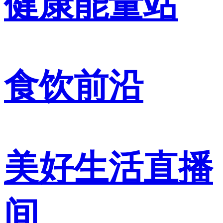
健康能量站
食饮前沿
美好生活直播
间