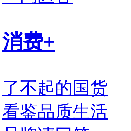
消费+
了不起的国货
看鉴品质生活