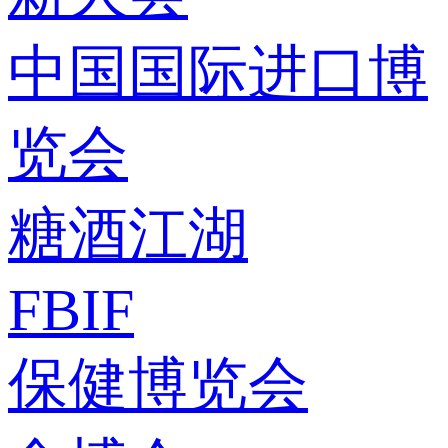
中国国际进口博
览会
糖酒江湖
FBIF
保健博览会