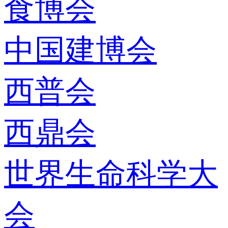
食博会
中国建博会
西普会
西鼎会
世界生命科学大
会