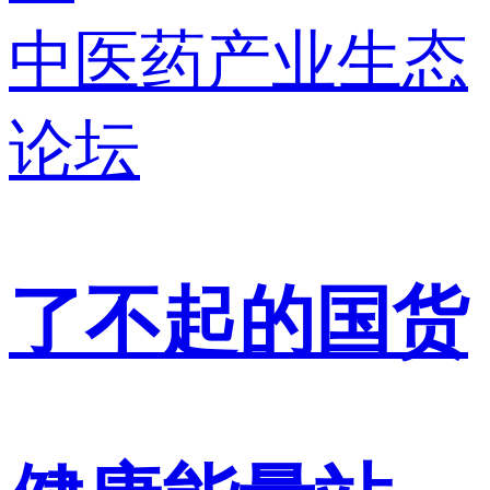
中医药产业生态
论坛
了不起的国货