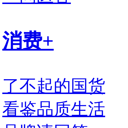
消费+
了不起的国货
看鉴品质生活