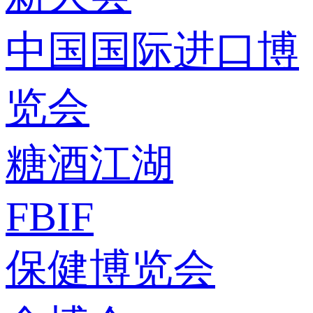
中国国际进口博
览会
糖酒江湖
FBIF
保健博览会