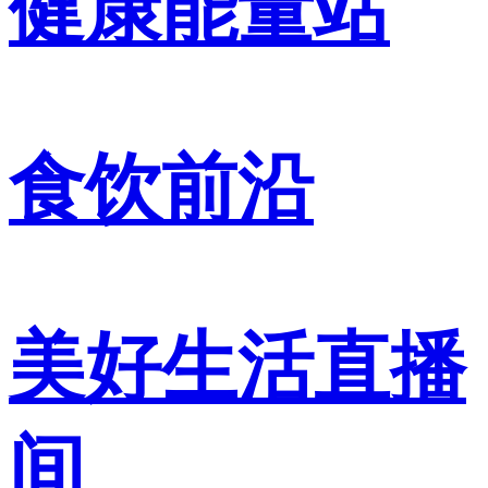
健康能量站
食饮前沿
美好生活直播
间