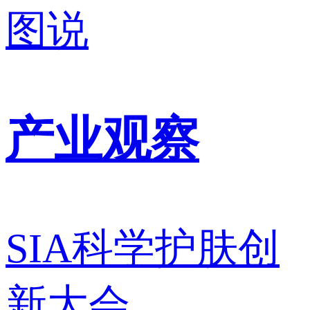
图说
产业观察
SIA科学护肤创
新大会