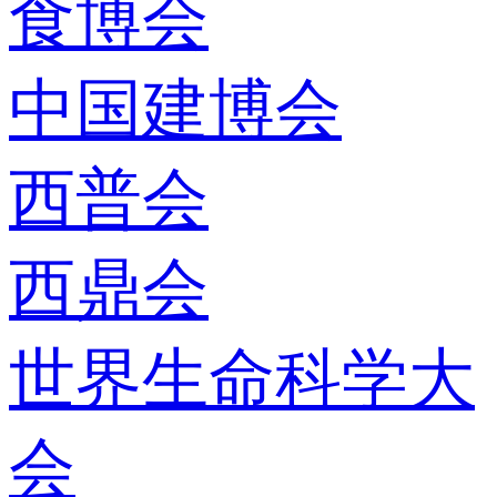
食博会
中国建博会
西普会
西鼎会
世界生命科学大
会