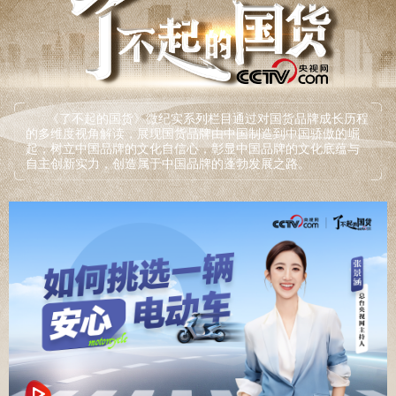
《了不起的国货》微纪实系列栏目通过对国货品牌成长历程
的多维度视角解读，展现国货品牌由中国制造到中国骄傲的崛
起，树立中国品牌的文化自信心，彰显中国品牌的文化底蕴与
自主创新实力，创造属于中国品牌的蓬勃发展之路。