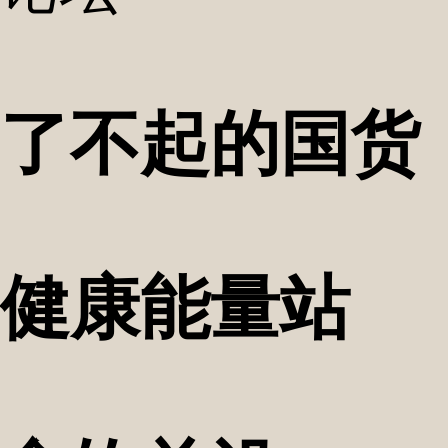
了不起的国货
健康能量站