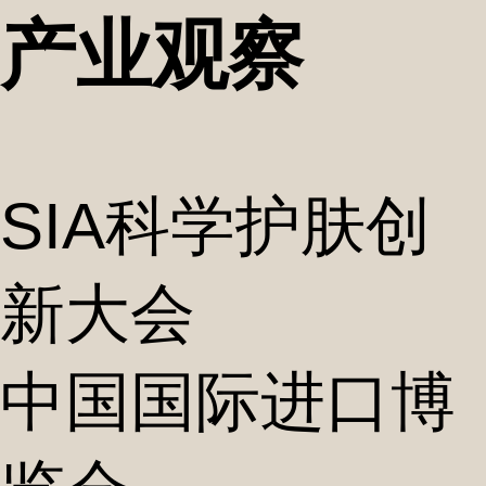
产业观察
SIA科学护肤创
新大会
中国国际进口博