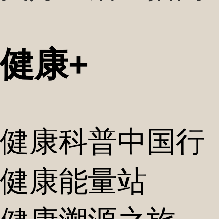
健康+
健康科普中国行
健康能量站