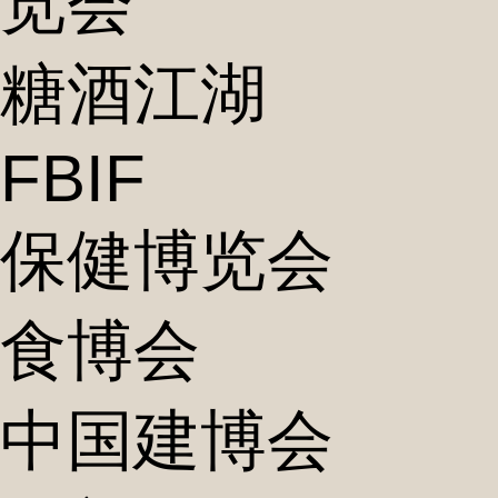
览会
糖酒江湖
FBIF
保健博览会
食博会
中国建博会