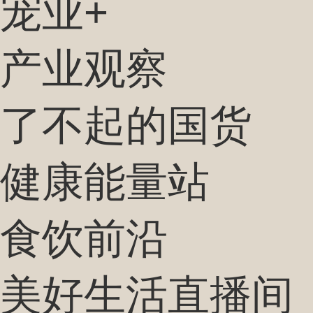
宠业+
产业观察
了不起的国货
健康能量站
食饮前沿
美好生活直播间