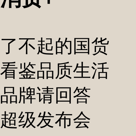
了不起的国货
看鉴品质生活
品牌请回答
超级发布会